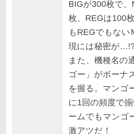
BIGが300枚で、
枚、REGは100枚
もREGでもない
現には秘密が…!
また、機種名の
ゴー」がボーナ
を握る。マンゴー
に1回の頻度で
ームでもマンゴ
激アツだ！