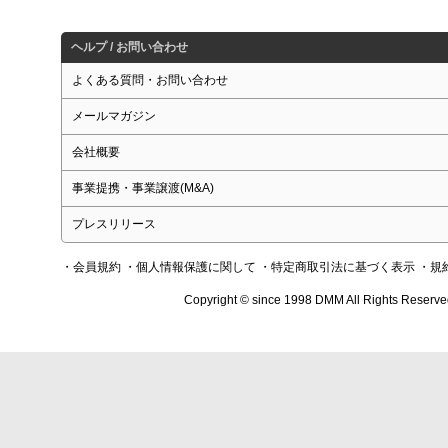
ヘルプ / お問い合わせ
よくある質問・お問い合わせ
メールマガジン
会社概要
事業提携・事業譲渡(M&A)
プレスリリース
・会員規約
・個人情報保護に関して
・特定商取引法に基づく表示
・規
Copyright © since 1998 DMM All Rights Reserve