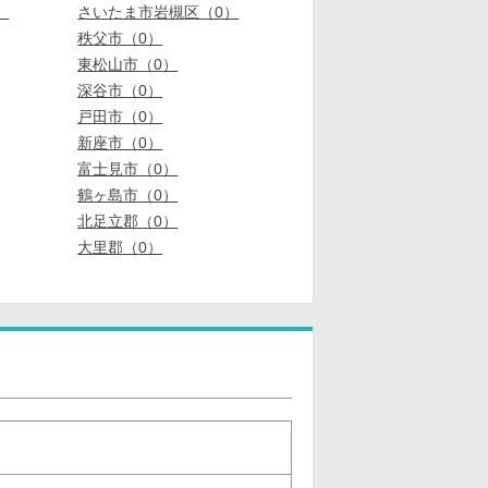
）
さいたま市岩槻区（0）
秩父市（0）
東松山市（0）
深谷市（0）
戸田市（0）
新座市（0）
富士見市（0）
鶴ヶ島市（0）
北足立郡（0）
大里郡（0）