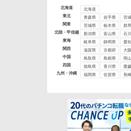
北海道
北海道
東北
青森県
岩手県
宮
関東
茨城県
栃木県
群
北陸・甲信越
新潟県
富山県
石
東海
岐阜県
静岡県
愛
関西
滋賀県
京都府
大
中国
鳥取県
島根県
岡
四国
徳島県
香川県
愛
九州・沖縄
福岡県
佐賀県
長