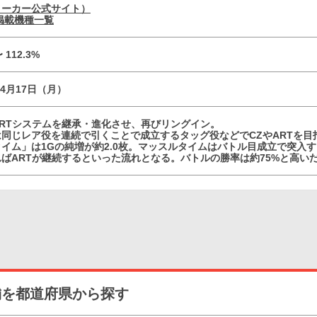
メーカー公式サイト）
掲載機種一覧
〜 112.3%
04月17日（月）
ARTシステムを継承・進化させ、再びリングイン。
同じレア役を連続で引くことで成立するタッグ役などでCZやARTを目
イム」は1Gの純増が約2.0枚。マッスルタイムはバトル目成立で突入
ればARTが継続するといった流れとなる。バトルの勝率は約75%と高い
舗を都道府県から探す