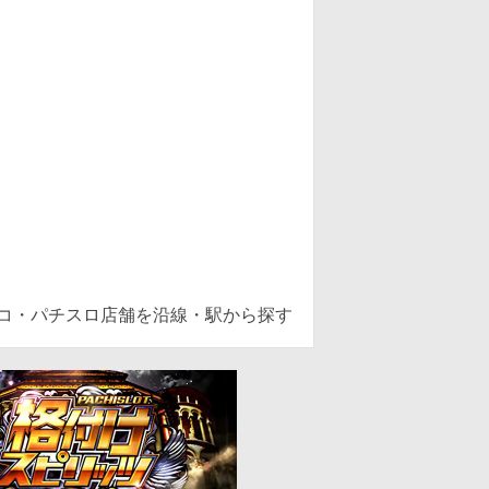
ンコ・パチスロ店舗を沿線・駅から探す