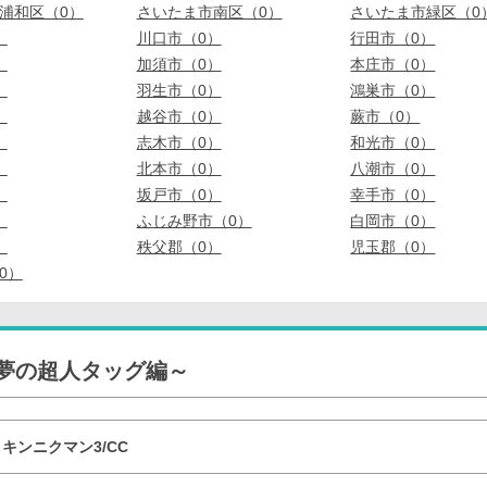
浦和区（0）
さいたま市南区（0）
さいたま市緑区（0
）
川口市（0）
行田市（0）
）
加須市（0）
本庄市（0）
）
羽生市（0）
鴻巣市（0）
）
越谷市（0）
蕨市（0）
）
志木市（0）
和光市（0）
）
北本市（0）
八潮市（0）
）
坂戸市（0）
幸手市（0）
）
ふじみ野市（0）
白岡市（0）
）
秩父郡（0）
児玉郡（0）
0）
～夢の超人タッグ編～
キンニクマン3/CC