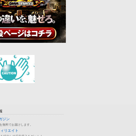
報
ガジン
を無料でお届けします。
フィリエイト