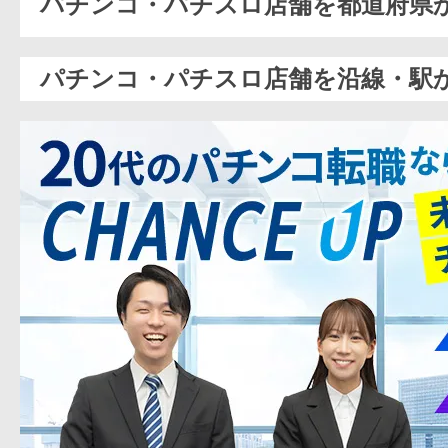
パチンコ・パチスロ店舗を都道府県
パチンコ・パチスロ店舗を沿線・駅