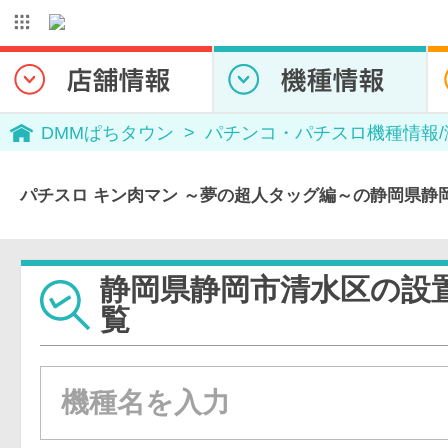
DMMぱちタウン
パチンコ・パチスロ機種情報
パチスロ キン肉マン ～夢の超人タッグ編～の静岡県静
静岡県静岡市清水区の設
覧