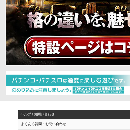
ヘルプ / お問い合わせ
よくある質問・お問い合わせ