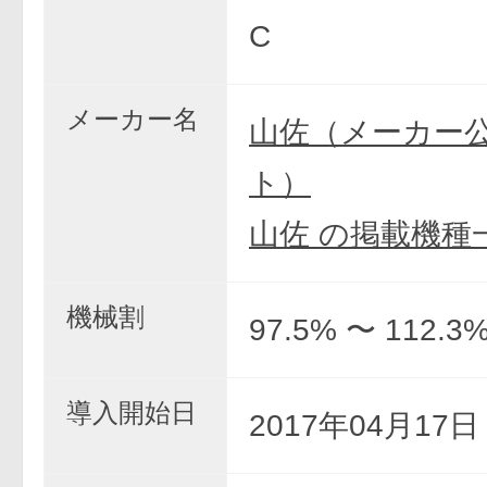
C
メーカー名
山佐（メーカー
ト）
山佐 の掲載機種
機械割
97.5% 〜 112.3
導入開始日
2017年04月17