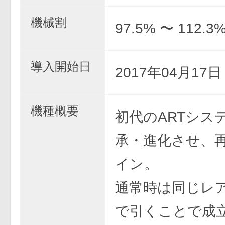
機械割
97.5% 〜 112.3
導入開始日
2017年04月17
機種概要
初代のARTシス
承・進化させ、
イン。
通常時は同じレ
で引くことで成