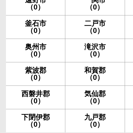
（0）
（0）
釜石市
二戸市
（0）
（0）
奥州市
滝沢市
（0）
（0）
紫波郡
和賀郡
（0）
（0）
西磐井郡
気仙郡
（0）
（0）
下閉伊郡
九戸郡
（0）
（0）