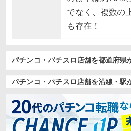
でなく、複数の
も存在！
パチンコ・パチスロ店舗を都道府県
パチンコ・パチスロ店舗を沿線・駅