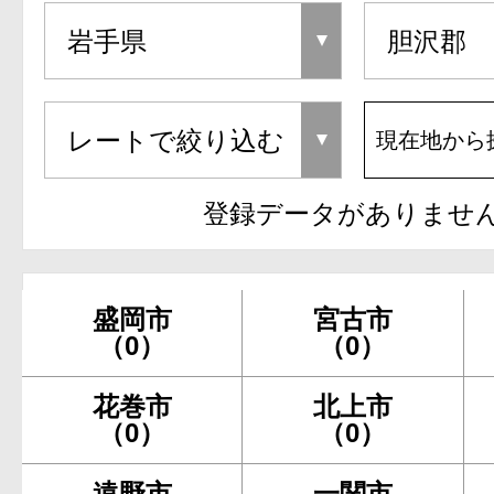
現在地から
登録データがありませ
盛岡市
宮古市
（0）
（0）
花巻市
北上市
（0）
（0）
遠野市
一関市