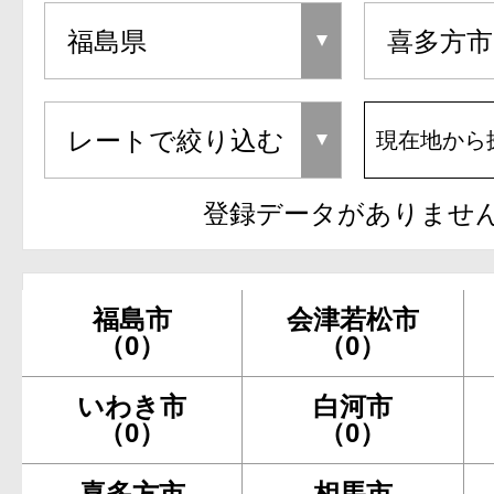
現在地から
登録データがありませ
福島市
会津若松市
（0）
（0）
いわき市
白河市
（0）
（0）
喜多方市
相馬市