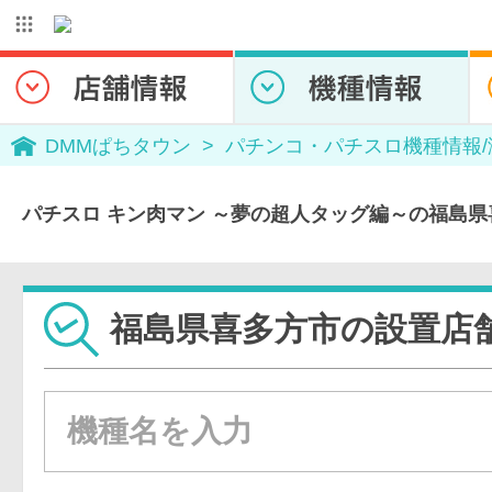
DMMぱちタウン
パチンコ・パチスロ機種情報
パチスロ キン肉マン ～夢の超人タッグ編～の福島
福島県喜多方市の設置店