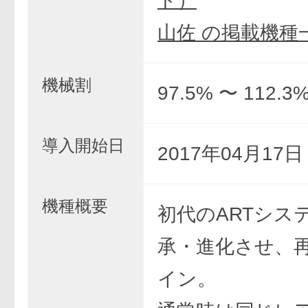
ト）
山佐 の掲載機種
機械割
97.5% 〜 112.3
導入開始日
2017年04月17
機種概要
初代のARTシス
承・進化させ、
イン。