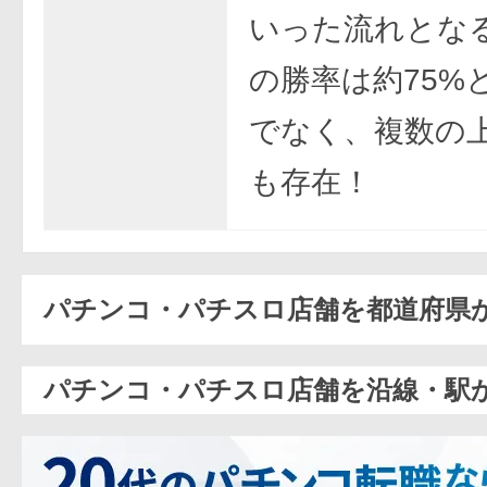
いった流れとな
の勝率は約75%
でなく、複数の
も存在！
パチンコ・パチスロ店舗を都道府県
パチンコ・パチスロ店舗を沿線・駅