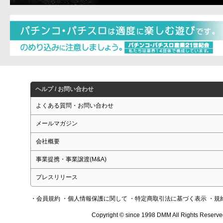
ヘルプ / お問い合わせ
よくある質問・お問い合わせ
メールマガジン
会社概要
事業提携・事業譲渡(M&A)
プレスリリース
・会員規約
・個人情報保護に関して
・特定商取引法に基づく表示
・規
Copyright © since 1998 DMM All Rights Reserve