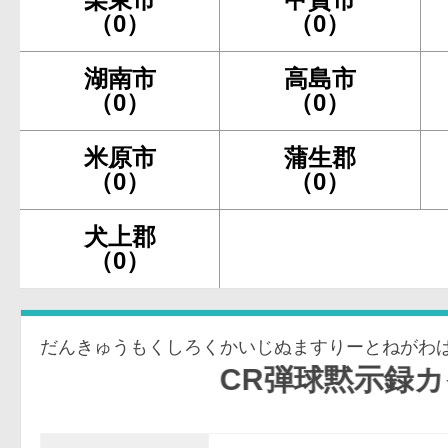
（0）
（0）
湖南市
高島市
（0）
（0）
米原市
蒲生郡
（0）
（0）
犬上郡
（0）
だんきゅうもくしろくかいじぬますりーとねがわ
CR弾球黙示録カイジ沼3 