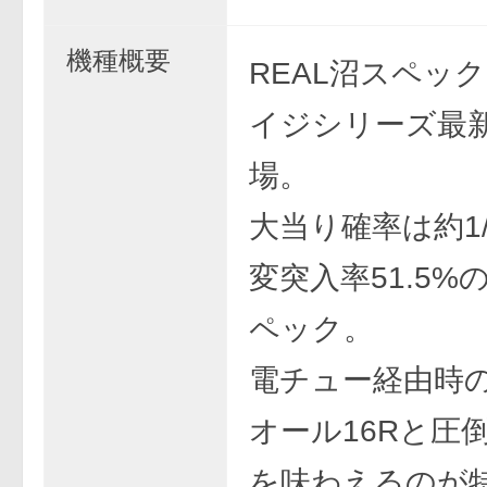
機種概要
REAL沼スペッ
イジシリーズ最
場。
大当り確率は約1/
変突入率51.5%
ペック。
電チュー経由時
オール16Rと圧
を味わえるのが