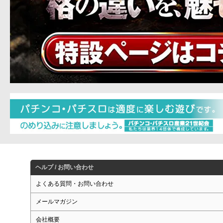
ヘルプ / お問い合わせ
よくある質問・お問い合わせ
メールマガジン
会社概要