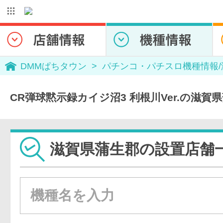
DMMぱちタウン
パチンコ・パチスロ機種情報
CR弾球黙示録カイジ沼3 利根川Ver.の滋賀
滋賀県蒲生郡の設置店舗