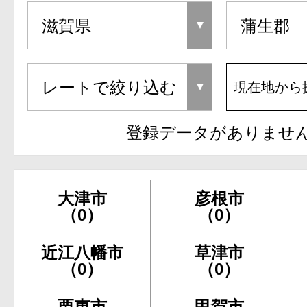
現在地から
登録データがありませ
大津市
彦根市
（0）
（0）
近江八幡市
草津市
（0）
（0）
栗東市
甲賀市