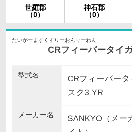
世羅郡
神石郡
（0）
（0）
たいがーますくすりーおんりーわん
CRフィーバータイガーマスク3-
型式名
CRフィーバータ
スク3 YR
メーカー名
SANKYO（メ