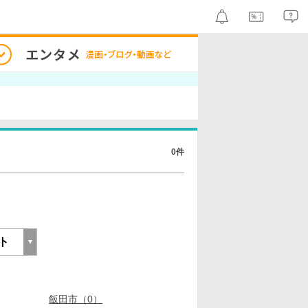
0件
飯田市（0）