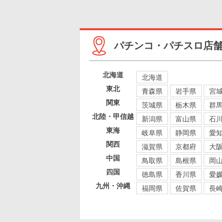
パチンコ・パチスロ店
北海道
北海道
東北
青森県
岩手県
宮
関東
茨城県
栃木県
群
北陸・甲信越
新潟県
富山県
石
東海
岐阜県
静岡県
愛
関西
滋賀県
京都府
大
中国
鳥取県
島根県
岡
四国
徳島県
香川県
愛
九州・沖縄
福岡県
佐賀県
長