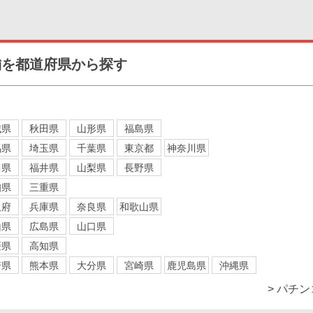
舗を都道府県から探す
城県
秋田県
山形県
福島県
馬県
埼玉県
千葉県
東京都
神奈川県
川県
福井県
山梨県
長野県
知県
三重県
阪府
兵庫県
奈良県
和歌山県
山県
広島県
山口県
媛県
高知県
崎県
熊本県
大分県
宮崎県
鹿児島県
沖縄県
> パチ