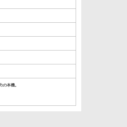
力の本機。
。