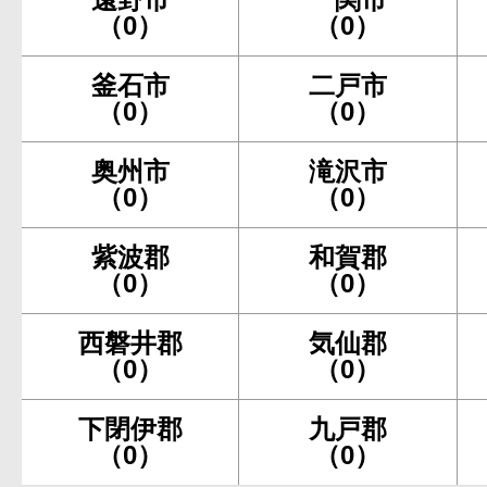
（0）
（0）
釜石市
二戸市
（0）
（0）
奥州市
滝沢市
（0）
（0）
紫波郡
和賀郡
（0）
（0）
西磐井郡
気仙郡
（0）
（0）
下閉伊郡
九戸郡
（0）
（0）