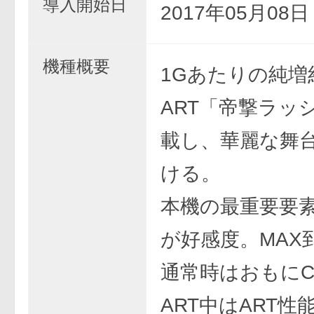
導入開始日
2017年05月08
機種概要
1Gあたりの純増約
ART「帝撃ラッ
載し、華麗な舞
ける。
本機の最重要要
が好感度。MAX
通常時はおもにC
ART中はART性