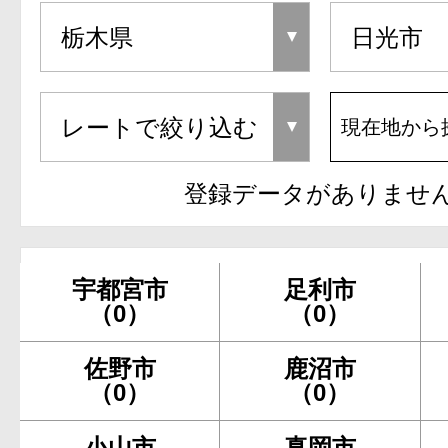
現在地から
登録データがありませ
宇都宮市
足利市
（0）
（0）
佐野市
鹿沼市
（0）
（0）
小山市
真岡市