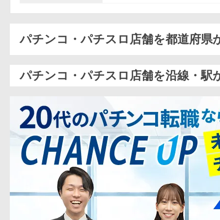
パチンコ・パチスロ店舗を都道府県
パチンコ・パチスロ店舗を沿線・駅