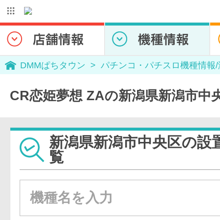
DMMぱちタウン
パチンコ・パチスロ機種情報
CR恋姫夢想 ZAの新潟県新潟市中
新潟県新潟市中央区の設
覧