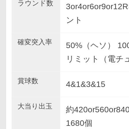
ラウンド数
3or4or6or9or1
ント
確変突入率
50%（ヘソ） 10
リミット（電チ
賞球数
4&1&3&15
大当り出玉
約420or560or840
1680個