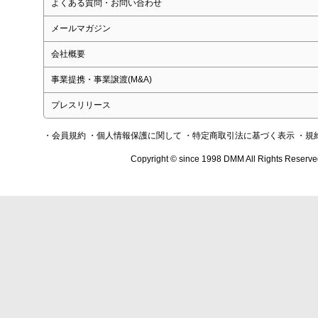
よくある質問・お問い合わせ
メールマガジン
会社概要
事業提携・事業譲渡(M&A)
プレスリリース
・会員規約
・個人情報保護に関して
・特定商取引法に基づく表示
・規
Copyright © since 1998 DMM All Rights Reserve