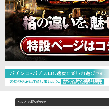
ヘルプ / お問い合わせ