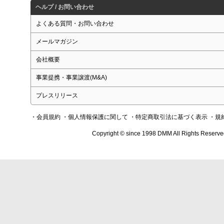
ヘルプ / お問い合わせ
よくある質問・お問い合わせ
メールマガジン
会社概要
事業提携・事業譲渡(M&A)
プレスリリース
・会員規約
・個人情報保護に関して
・特定商取引法に基づく表示
・規
Copyright © since 1998 DMM All Rights Reserve