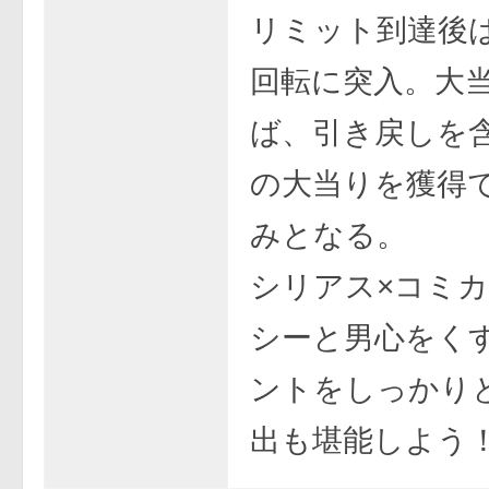
リミット到達後は
回転に突入。大
ば、引き戻しを
の大当りを獲得
みとなる。
シリアス×コミカ
シーと男心をく
ントをしっかり
出も堪能しよう