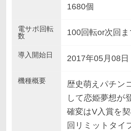
1680個
電サポ回転
100回転or次回
数
導入開始日
2017年05月08
機種概要
歴史萌えパチン
して恋姫夢想が
確変はV入賞を契
回リミットタイ