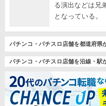
る演出などは兄
となっている。
パチンコ・パチスロ店舗を都道府県
パチンコ・パチスロ店舗を沿線・駅