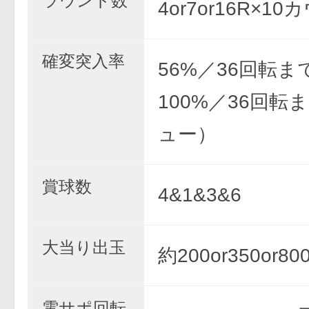
ラウンド数
4or7or16R×1
確変突入率
56%／36回転
100%／36回転
ュー）
賞球数
4&1&3&6
大当り出玉
約200or350or80
電サポ回転