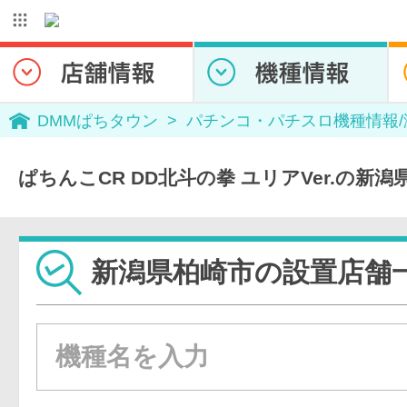
DMMぱちタウン
パチンコ・パチスロ機種情報
ぱちんこCR DD北斗の拳 ユリアVer.の新
新潟県柏崎市の設置店舗