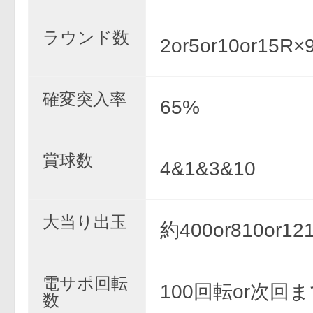
ラウンド数
2or5or10or15
確変突入率
65%
賞球数
4&1&3&10
大当り出玉
約400or810or12
電サポ回転
100回転or次回
数