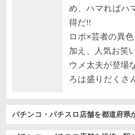
め、ハマればハ
得だ!!
ロボ×芸者の異
加え、人気お笑
ウメ太夫が登場
ろは盛りだくさ
パチンコ・パチスロ店舗を都道府県