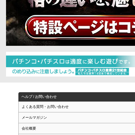
ヘルプ / お問い合わせ
よくある質問・お問い合わせ
メールマガジン
会社概要