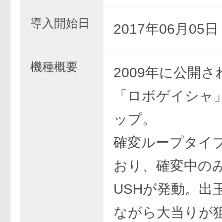
導入開始日
2017年06月05
機種概要
2009年に公開
「ロボゲイシャ
ップ。
確変ループタイ
おり、確変中の
USHが発動。出
ながら大当りが