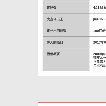
賞球数
4&1&3&
大当り出玉
約400or
電サポ回転数
100回
導入開始日
2017年
機種概要
2009
確変ル
マるほど
ロボ×