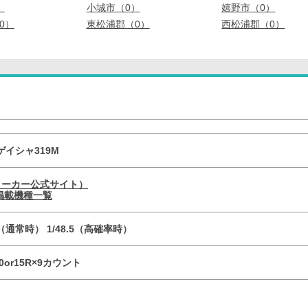
）
小城市（0）
嬉野市（0）
0）
東松浦郡（0）
西松浦郡（0）
ゲイシャ319M
メーカー公式サイト）
掲載機種一覧
.7（通常時） 1/48.5（高確率時）
r10or15R×9カウント