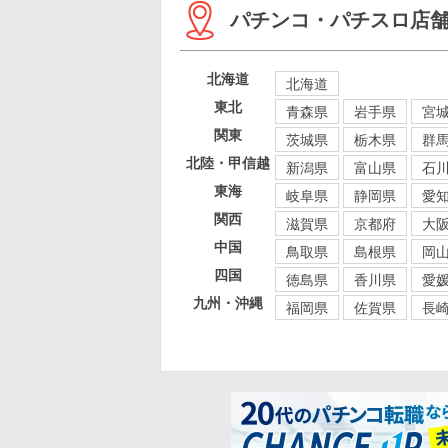
パチンコ・パチスロ店
北海道
北海道
東北
青森県
岩手県
宮
関東
茨城県
栃木県
群
北陸・甲信越
新潟県
富山県
石
東海
岐阜県
静岡県
愛
関西
滋賀県
京都府
大
中国
鳥取県
島根県
岡
四国
徳島県
香川県
愛
九州・沖縄
福岡県
佐賀県
長