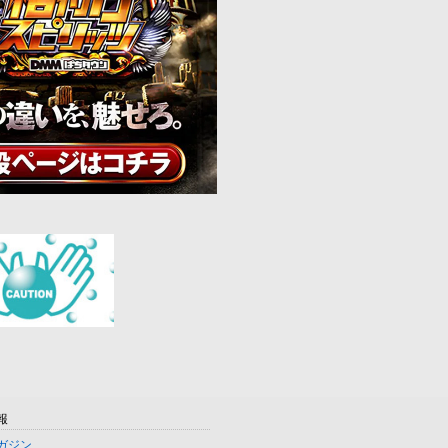
報
ガジン