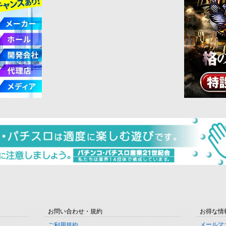
お問い合わせ・規約
お得な情
メールマ
ご利用規約