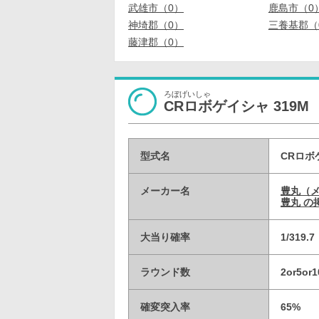
武雄市（0）
鹿島市（0
神埼郡（0）
三養基郡（
藤津郡（0）
ろぼげいしゃ
CRロボゲイシャ 319M
型式名
CRロボ
メーカー名
豊丸（
豊丸 の
大当り確率
1/319
ラウンド数
2or5o
確変突入率
65%