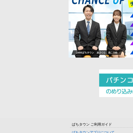
ぱちタウン ご利用ガイド
ぱちタウンアプリについて