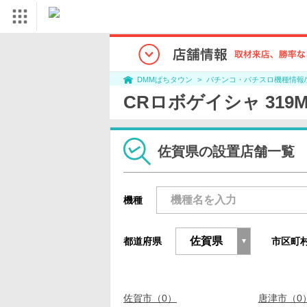
パチンコ・パチスロ機種情報
DMMぱちタウン
CRロボゲイシャ 31
佐賀県の設置店舗一覧
機種
都道府県
市区町
佐賀市（0）
唐津市（0