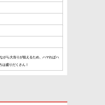
しながら大当りが狙えるため、ハマればハ
ろは盛りだくさん！