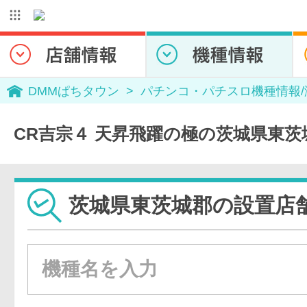
DMMぱちタウン
パチンコ・パチスロ機種情報
CR吉宗４ 天昇飛躍の極の茨城県東
茨城県東茨城郡の設置店