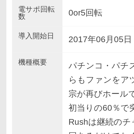
電サポ回転
0or5回転
数
導入開始日
2017年06月05
機種概要
パチンコ・パチ
らもファンをア
宗が再びホール
初当りの60％で
Rushは継続の