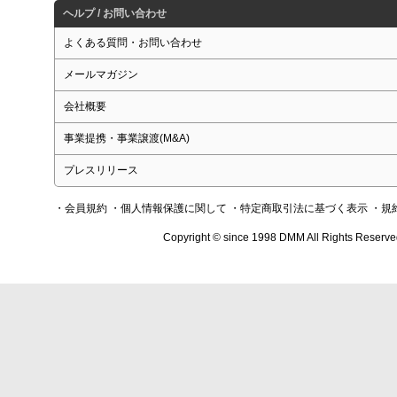
ヘルプ / お問い合わせ
よくある質問・お問い合わせ
メールマガジン
会社概要
事業提携・事業譲渡(M&A)
プレスリリース
・会員規約
・個人情報保護に関して
・特定商取引法に基づく表示
・規
Copyright © since 1998 DMM All Rights Reserve