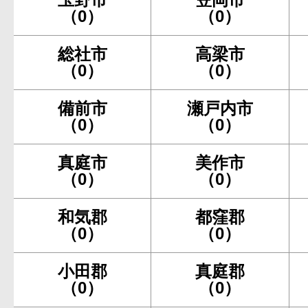
（0）
（0）
総社市
高梁市
（0）
（0）
備前市
瀬戸内市
（0）
（0）
真庭市
美作市
（0）
（0）
和気郡
都窪郡
（0）
（0）
小田郡
真庭郡
（0）
（0）