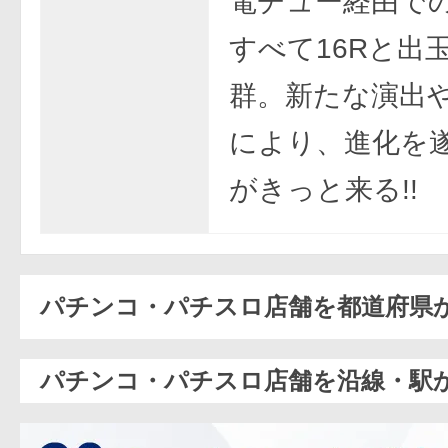
電チュー経由で
すべて16Rと出
群。新たな演出
により、進化を
がきっと来る!!
パチンコ・パチスロ店舗を都道府県
パチンコ・パチスロ店舗を沿線・駅