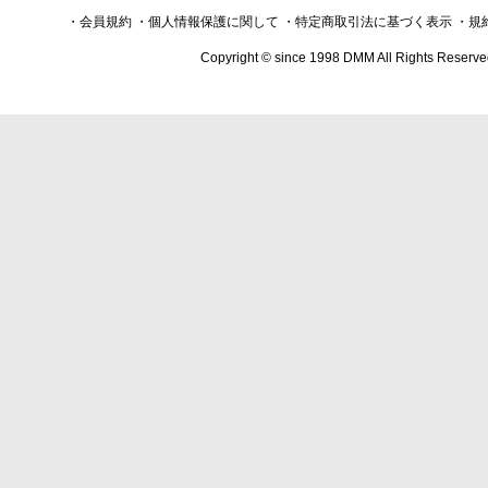
・会員規約
・個人情報保護に関して
・特定商取引法に基づく表示
・規
Copyright © since 1998 DMM All Rights Reserve