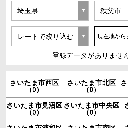
現在地から
登録データがありませ
さいたま市西区
さいたま市北区
さ
（0）
（0）
さいたま市見沼区
さいたま市中央区
（0）
（0）
さいたま市浦和区
さいたま市南区