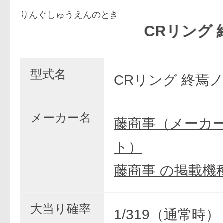
りんぐしゅうえんのとき
CRリング 終焉ノ
型式名
CRリング 終焉ノ
メーカー名
藤商事（メーカ
ト）
藤商事 の掲載機
大当り確率
1/319（通常時） 