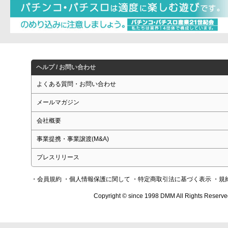
ヘルプ / お問い合わせ
よくある質問・お問い合わせ
メールマガジン
会社概要
事業提携・事業譲渡(M&A)
プレスリリース
・会員規約
・個人情報保護に関して
・特定商取引法に基づく表示
・規
Copyright © since 1998 DMM All Rights Reserve