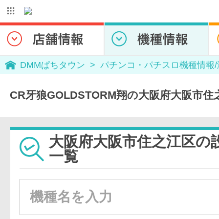
DMMぱちタウン
パチンコ・パチスロ機種情報
CR牙狼GOLDSTORM翔の大阪府大阪市
大阪府大阪市住之江区の
一覧