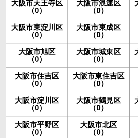
大阪市天王寺区
大阪市浪速区
（0）
（0）
大阪市東淀川区
大阪市東成区
（0）
（0）
大阪市旭区
大阪市城東区
（0）
（0）
大阪市住吉区
大阪市東住吉区
（0）
（0）
大阪市淀川区
大阪市鶴見区
（0）
（0）
大阪市平野区
大阪市北区
（0）
（0）