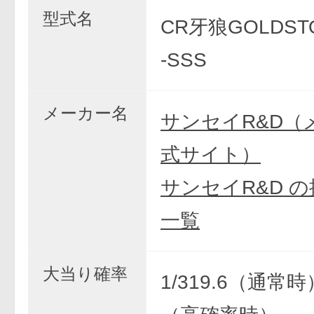
型式名
CR牙狼GOLDST
-SSS
メーカー名
サンセイR&D（
式サイト）
サンセイR&D 
一覧
大当り確率
1/319.6（通常時）