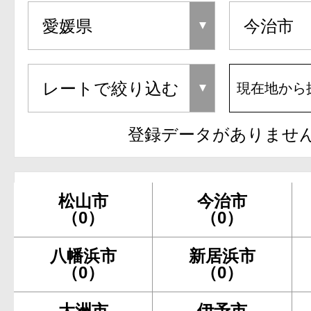
現在地から
登録データがありませ
松山市
今治市
（0）
（0）
八幡浜市
新居浜市
（0）
（0）
大洲市
伊予市