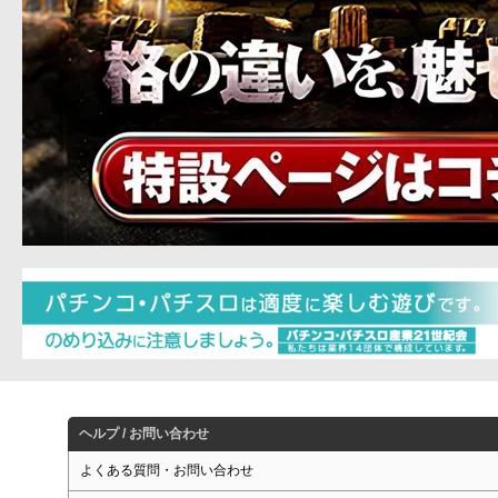
ヘルプ / お問い合わせ
よくある質問・お問い合わせ