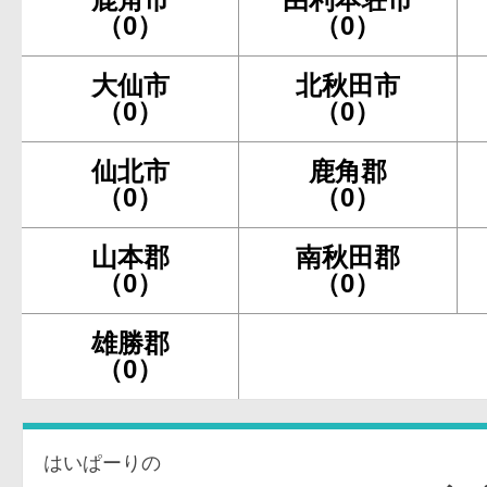
（0）
（0）
大仙市
北秋田市
（0）
（0）
仙北市
鹿角郡
（0）
（0）
山本郡
南秋田郡
（0）
（0）
雄勝郡
（0）
はいぱーりの