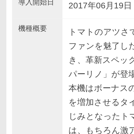
導入開始日
2017年06月19
機種概要
トマトのアツさ
ファンを魅了し
き、革新スペッ
パーリノ」が登
本機はボーナス
を増加させるタ
じみとなったト
は、もちろん激