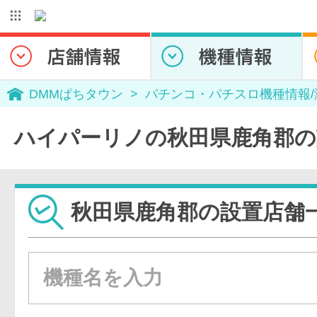
DMMぱちタウン
パチンコ・パチスロ機種情報
ハイパーリノの秋田県鹿角郡の
秋田県鹿角郡の設置店舗