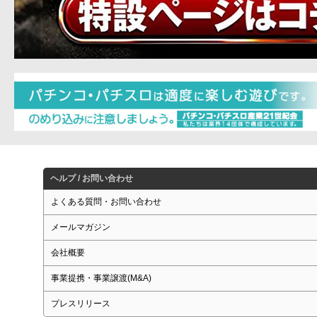
ヘルプ / お問い合わせ
よくある質問・お問い合わせ
メールマガジン
会社概要
事業提携・事業譲渡(M&A)
プレスリリース