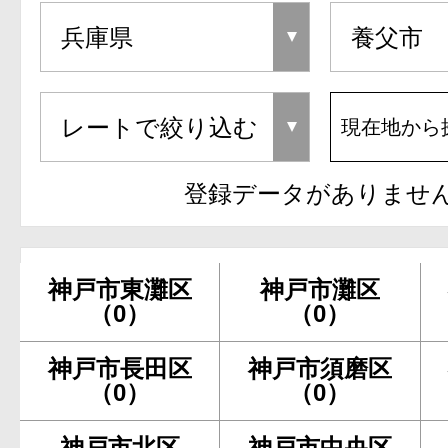
現在地から
登録データがありませ
神戸市東灘区
神戸市灘区
（0）
（0）
神戸市長田区
神戸市須磨区
（0）
（0）
神戸市北区
神戸市中央区