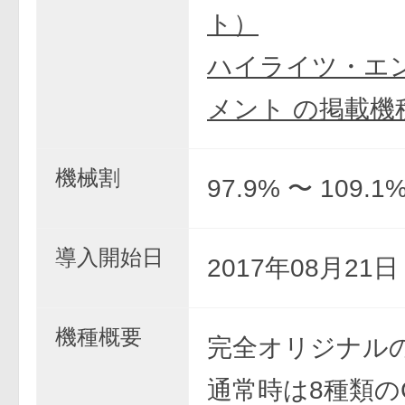
ト）
ハイライツ・エ
メント の掲載機
機械割
97.9% 〜 109.1
導入開始日
2017年08月21
機種概要
完全オリジナルの
通常時は8種類の