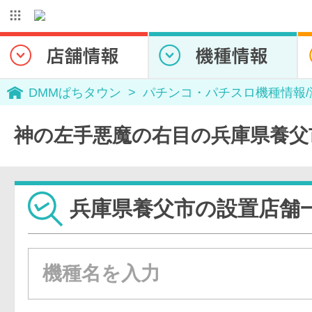
DMMぱちタウン
パチンコ・パチスロ機種情報
神の左手悪魔の右目の兵庫県養父
兵庫県養父市の設置店舗