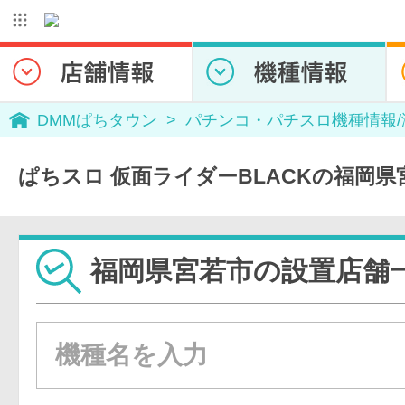
DMMぱちタウン
パチンコ・パチスロ機種情報
ぱちスロ 仮面ライダーBLACKの福岡
福岡県宮若市の設置店舗