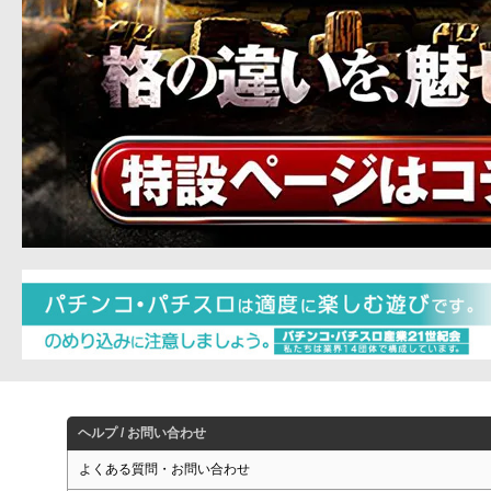
ヘルプ / お問い合わせ
よくある質問・お問い合わせ