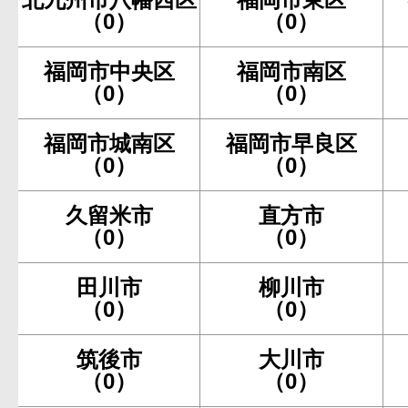
（0）
（0）
福岡市中央区
福岡市南区
（0）
（0）
福岡市城南区
福岡市早良区
（0）
（0）
久留米市
直方市
（0）
（0）
田川市
柳川市
（0）
（0）
筑後市
大川市
（0）
（0）