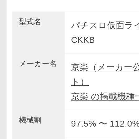
型式名
パチスロ仮面ライ
CKKB
メーカー名
京楽（メーカー
ト）
京楽 の掲載機種
機械割
97.5% 〜 112.0