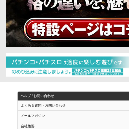
ヘルプ / お問い合わせ
よくある質問・お問い合わせ
メールマガジン
会社概要