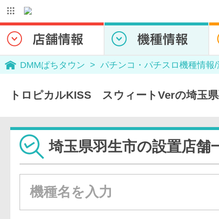
DMMぱちタウン
パチンコ・パチスロ機種情報
トロピカルKISS スウィートVerの埼玉
埼玉県羽生市の設置店舗