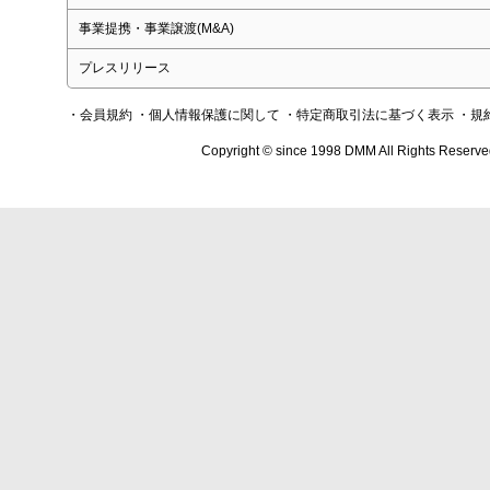
事業提携・事業譲渡(M&A)
プレスリリース
・会員規約
・個人情報保護に関して
・特定商取引法に基づく表示
・規
Copyright © since 1998 DMM All Rights Reserve