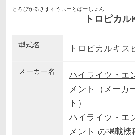
とろぴかるきすすうぃーとばーじょん
トロピカルKISS 
型式名
トロピカルキスビ
メーカー名
ハイライツ・エ
メント（メーカ
ト）
ハイライツ・エ
メント の掲載機