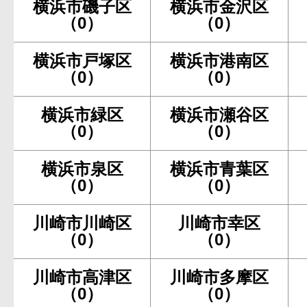
横浜市磯子区
横浜市金沢区
（0）
（0）
横浜市戸塚区
横浜市港南区
（0）
（0）
横浜市緑区
横浜市瀬谷区
（0）
（0）
横浜市泉区
横浜市青葉区
（0）
（0）
川崎市川崎区
川崎市幸区
（0）
（0）
川崎市高津区
川崎市多摩区
（0）
（0）