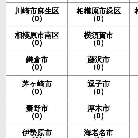
川崎市麻生区
相模原市緑区
（0）
（0）
相模原市南区
横須賀市
（0）
（0）
鎌倉市
藤沢市
（0）
（0）
茅ヶ崎市
逗子市
（0）
（0）
秦野市
厚木市
（0）
（0）
伊勢原市
海老名市