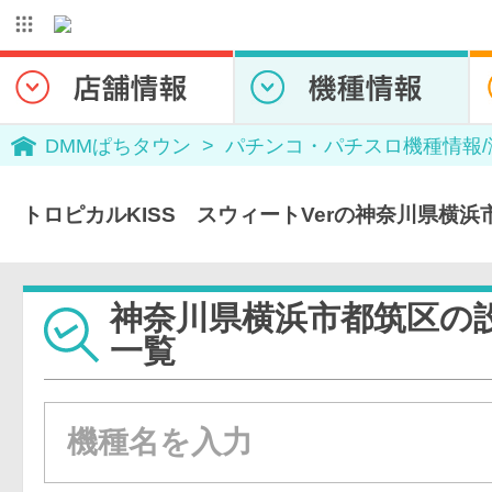
DMMぱちタウン
パチンコ・パチスロ機種情報
トロピカルKISS スウィートVerの神奈川県横
神奈川県横浜市都筑区の
一覧