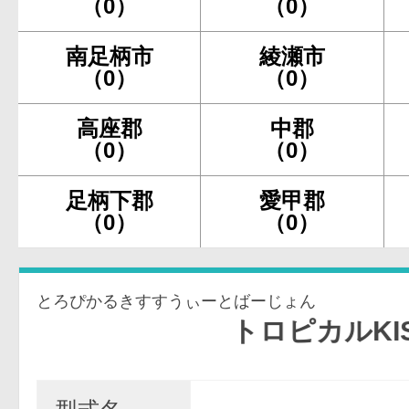
（0）
（0）
南足柄市
綾瀬市
（0）
（0）
高座郡
中郡
（0）
（0）
足柄下郡
愛甲郡
（0）
（0）
とろぴかるきすすうぃーとばーじょん
トロピカルKISS ス