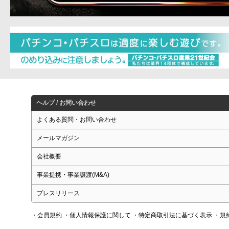
ヘルプ / お問い合わせ
よくある質問・お問い合わせ
メールマガジン
会社概要
事業提携・事業譲渡(M&A)
プレスリリース
・会員規約
・個人情報保護に関して
・特定商取引法に基づく表示
・規