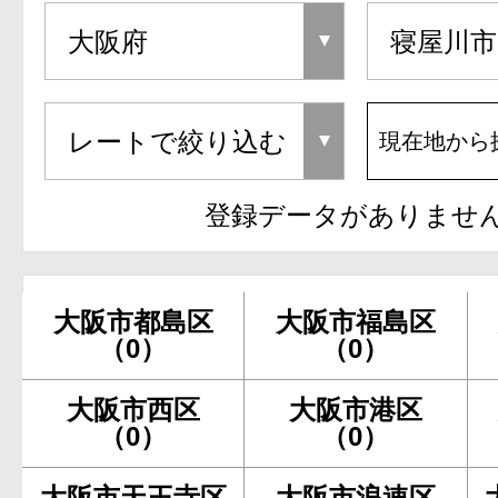
現在地から
登録データがありませ
大阪市都島区
大阪市福島区
（0）
（0）
大阪市西区
大阪市港区
（0）
（0）
大阪市天王寺区
大阪市浪速区