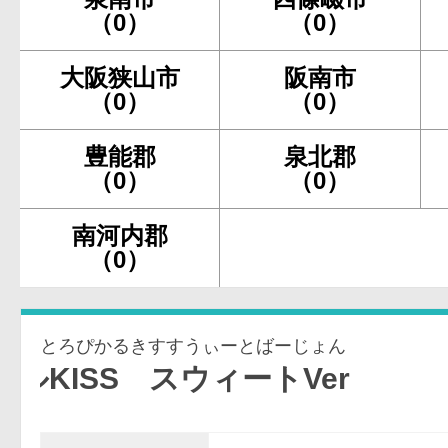
（0）
（0）
大阪狭山市
阪南市
（0）
（0）
豊能郡
泉北郡
（0）
（0）
南河内郡
（0）
とろぴかるきすすうぃーとばーじょん
S スウィートVer