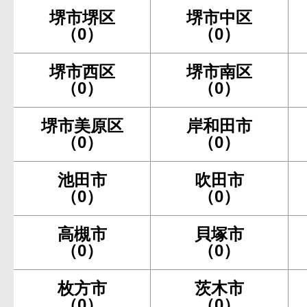
堺市堺区
堺市中区
（0）
（0）
堺市西区
堺市南区
（0）
（0）
堺市美原区
岸和田市
（0）
（0）
池田市
吹田市
（0）
（0）
高槻市
貝塚市
（0）
（0）
枚方市
茨木市
（0）
（0）