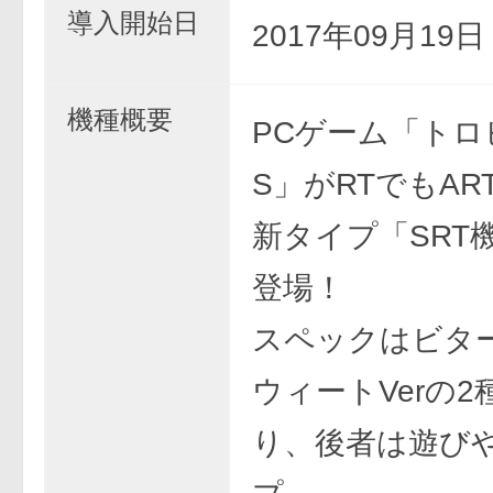
導入開始日
2017年09月19
機種概要
PCゲーム「トロ
S」がRTでもA
新タイプ「SRT
登場！
スペックはビター
ウィートVerの2
り、後者は遊び