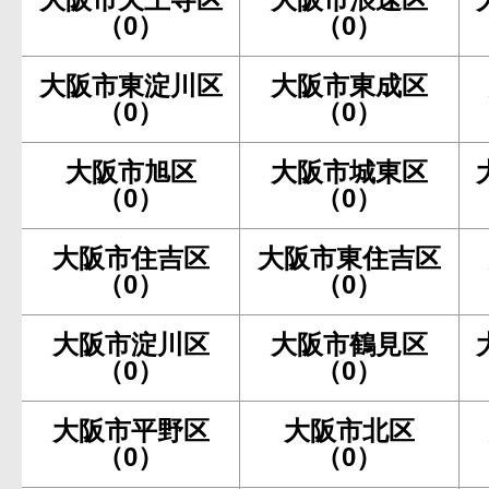
（0）
（0）
大阪市東淀川区
大阪市東成区
（0）
（0）
大阪市旭区
大阪市城東区
（0）
（0）
大阪市住吉区
大阪市東住吉区
（0）
（0）
大阪市淀川区
大阪市鶴見区
（0）
（0）
大阪市平野区
大阪市北区
（0）
（0）