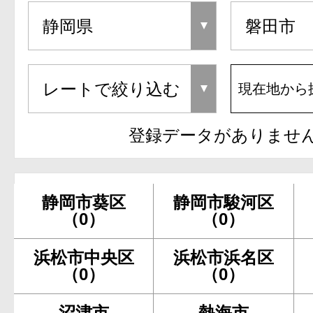
現在地から
登録データがありませ
静岡市葵区
静岡市駿河区
（0）
（0）
浜松市中央区
浜松市浜名区
（0）
（0）
沼津市
熱海市