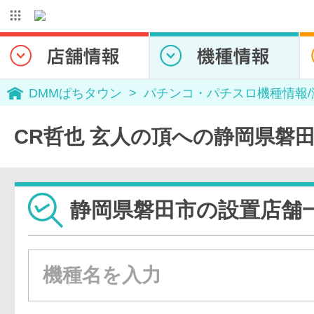
DMMぱちタウン
パチンコ・パチスロ機種情報
CR哲也 玄人の頂への静岡県磐
静岡県磐田市の設置店舗