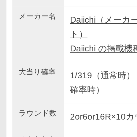
メーカー名
Daiichi（メー
ト）
Daiichi の掲載
大当り確率
1/319（通常時） 
確率時）
ラウンド数
2or6or16R×1