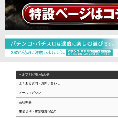
ヘルプ / お問い合わせ
よくある質問・お問い合わせ
メールマガジン
会社概要
事業提携・事業譲渡(M&A)