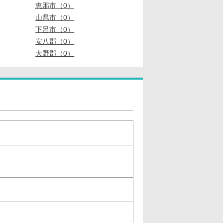
恵那市（0）
山県市（0）
下呂市（0）
安八郡（0）
大野郡（0）