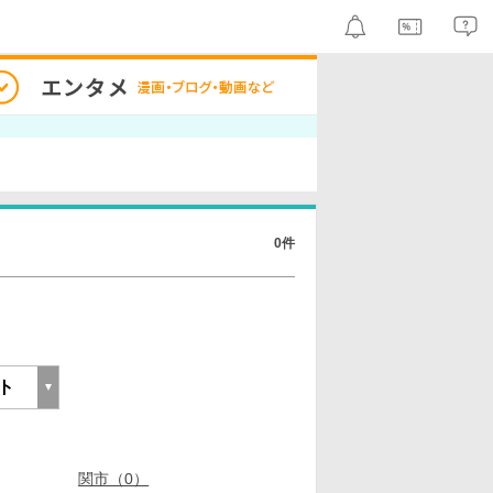
0件
関市（0）