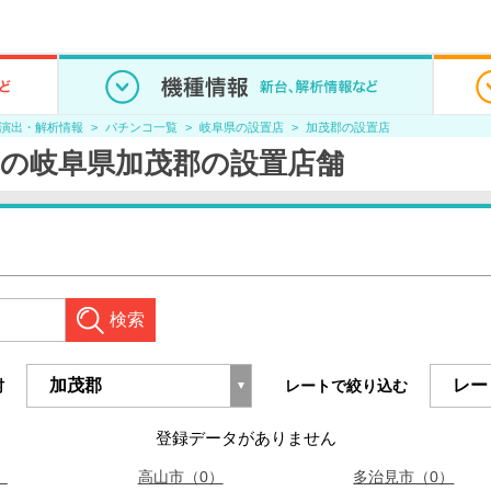
/演出・解析情報
パチンコ一覧
岐阜県の設置店
加茂郡の設置店
PSの岐阜県加茂郡の設置店舗
検索
村
レートで絞り込む
登録データがありません
）
高山市（0）
多治見市（0）