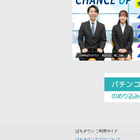
ぱちタウン ご利用ガイド
ぱちタウンアプリについて