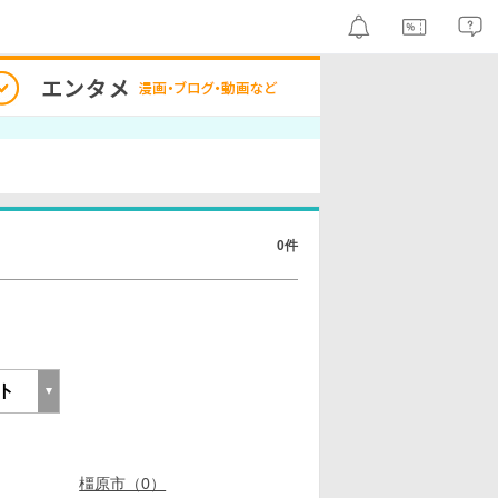
0件
橿原市（0）