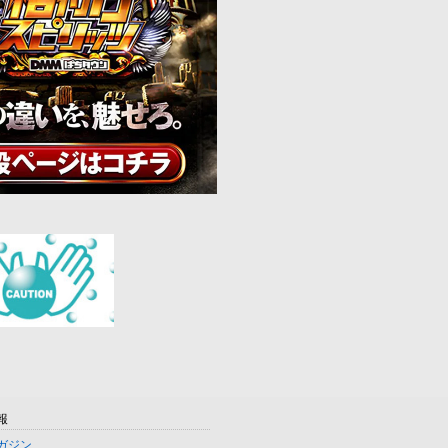
報
ガジン