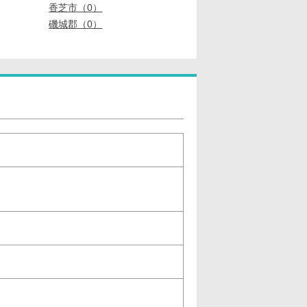
香芝市（0）
磯城郡（0）