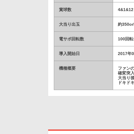
賞球数
4&1&12
大当り出玉
約350or
電サポ回転数
100回転
導入開始日
2017年
機種概要
ファン
確変突入
大当り後
ドキド