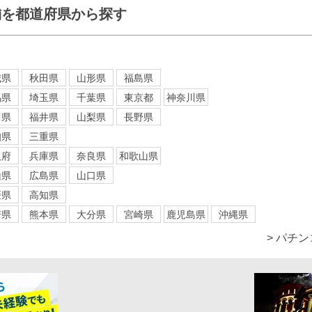
舗を都道府県から探す
城県
秋田県
山形県
福島県
馬県
埼玉県
千葉県
東京都
神奈川県
川県
福井県
山梨県
長野県
知県
三重県
阪府
兵庫県
奈良県
和歌山県
山県
広島県
山口県
媛県
高知県
崎県
熊本県
大分県
宮崎県
鹿児島県
沖縄県
> パチ