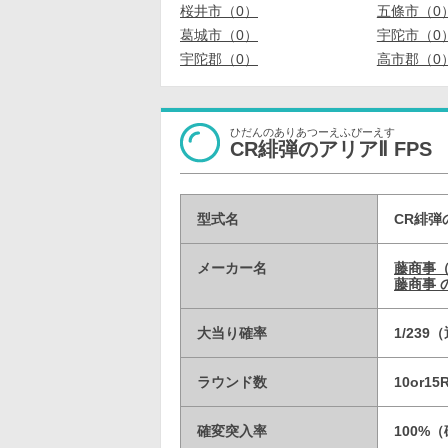
桜井市（0）
五條市（0
葛城市（0）
宇陀市（0
宇陀郡（0）
高市郡（0
ひだんのありあつーえふぴーえす
CR緋弾のアリアⅡ FPS
型式名
CR緋弾
メーカー名
藤商事
藤商事 
大当り確率
1/239
ラウンド数
10or1
確変突入率
100%