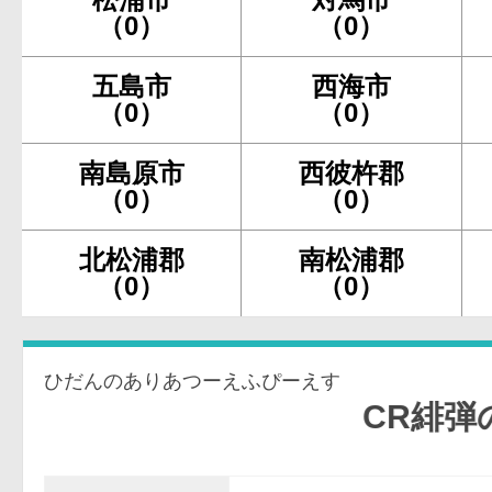
（0）
（0）
五島市
西海市
（0）
（0）
南島原市
西彼杵郡
（0）
（0）
北松浦郡
南松浦郡
（0）
（0）
ひだんのありあつーえふぴーえす
CR緋弾のアリ