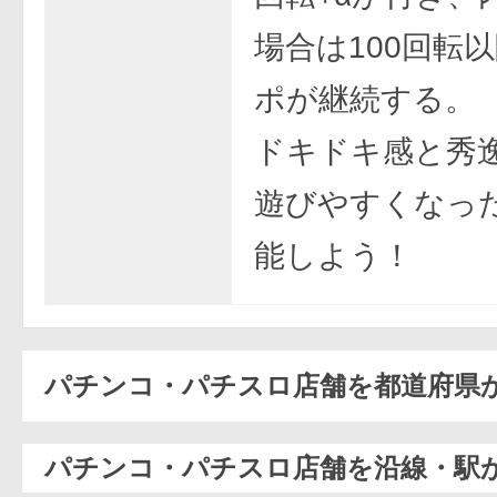
場合は100回転
ポが継続する。
ドキドキ感と秀
遊びやすくなっ
能しよう！
パチンコ・パチスロ店舗を都道府県
パチンコ・パチスロ店舗を沿線・駅