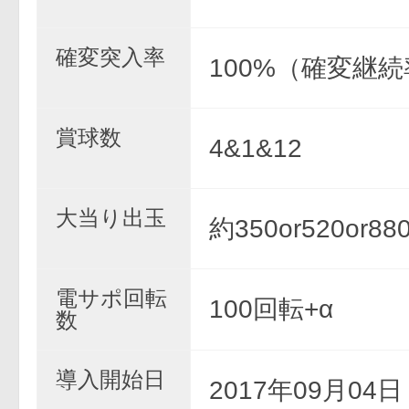
確変突入率
100%（確変継続
賞球数
4&1&12
大当り出玉
約350or520or88
電サポ回転
100回転+α
数
導入開始日
2017年09月04