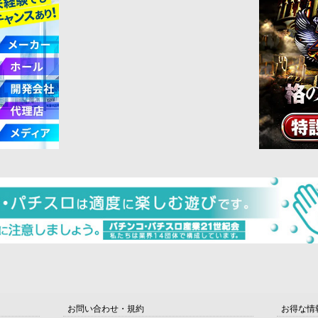
お問い合わせ・規約
お得な情