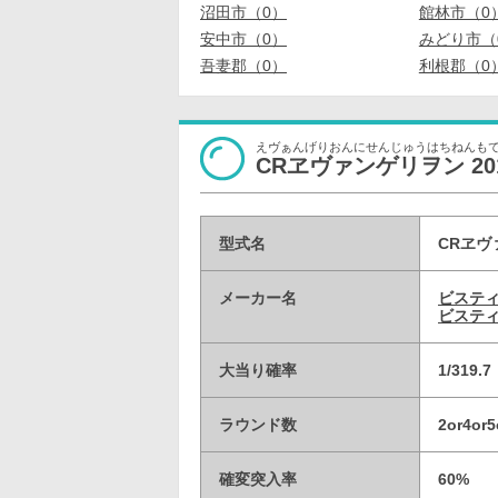
沼田市（0）
館林市（0
安中市（0）
みどり市（
吾妻郡（0）
利根郡（0
えヴぁんげりおんにせんじゅうはちねんも
CRヱヴァンゲリヲン 20
型式名
CRヱヴ
メーカー名
ビステ
ビスティ
大当り確率
1/319
ラウンド数
2or4or
確変突入率
60%