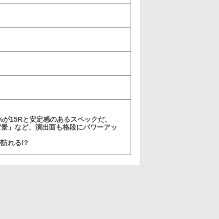
%が15Rと安定感のあるスペックだ。
背景」など、演出面も格段にパワーアッ
訪れる!?