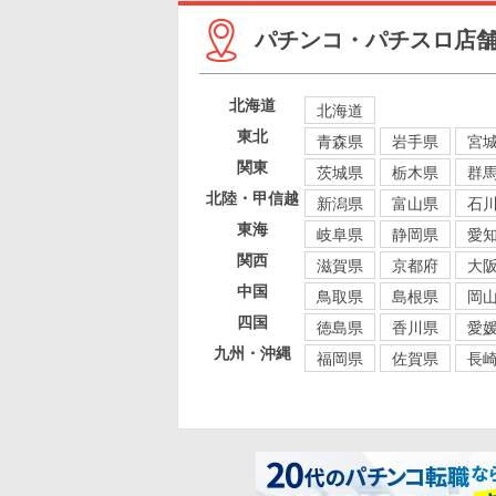
パチンコ・パチスロ店
北海道
北海道
東北
青森県
岩手県
宮
関東
茨城県
栃木県
群
北陸・甲信越
新潟県
富山県
石
東海
岐阜県
静岡県
愛
関西
滋賀県
京都府
大
中国
鳥取県
島根県
岡
四国
徳島県
香川県
愛
九州・沖縄
福岡県
佐賀県
長