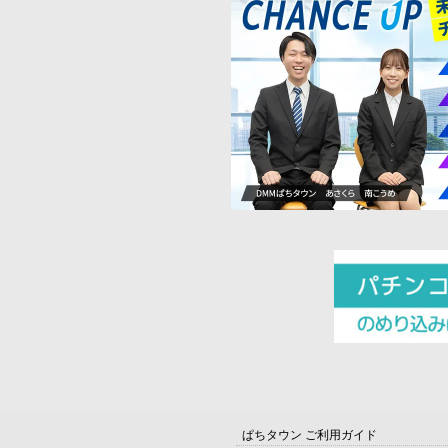
ぱちタウン ご利用ガイド