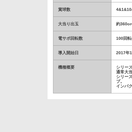
賞球数
4&1&10
大当り出玉
約360or
電サポ回転数
100回
導入開始日
2017年
機種概要
シリーズ
通常大当
シリー
プ。
インパ