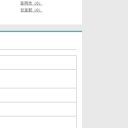
富岡市（0）
甘楽郡（0）