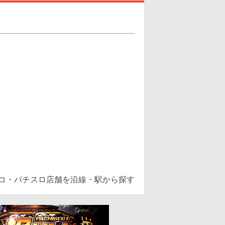
ンコ・パチスロ店舗を沿線・駅から探す