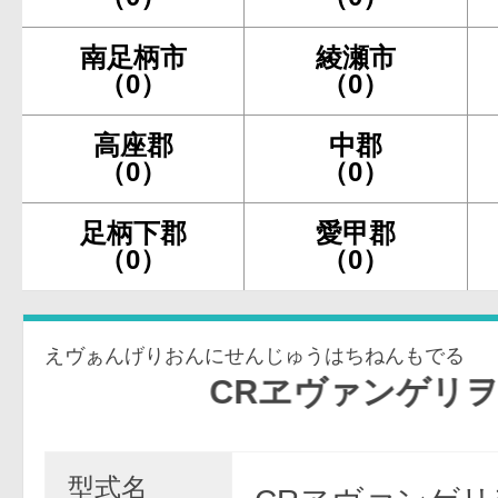
南足柄市
綾瀬市
（0）
（0）
高座郡
中郡
（0）
（0）
足柄下郡
愛甲郡
（0）
（0）
えヴぁんげりおんにせんじゅうはちねんもでる
CRヱヴァンゲリヲン 201
型式名