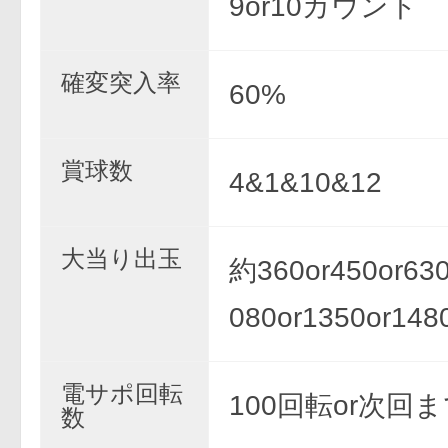
9or10カウント
確変突入率
60%
賞球数
4&1&10&12
大当り出玉
約360or450or630
080or1350or14
電サポ回転
100回転or次回
数