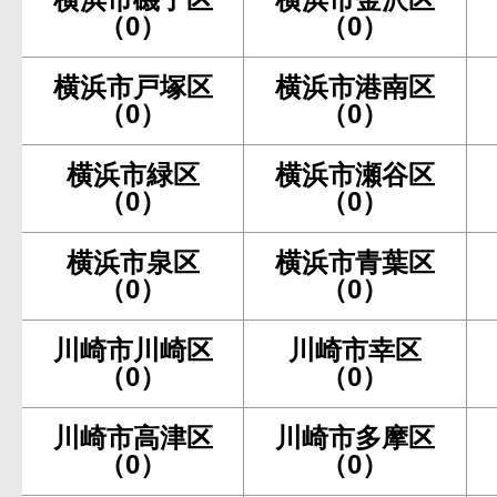
（0）
（0）
横浜市戸塚区
横浜市港南区
（0）
（0）
横浜市緑区
横浜市瀬谷区
（0）
（0）
横浜市泉区
横浜市青葉区
（0）
（0）
川崎市川崎区
川崎市幸区
（0）
（0）
川崎市高津区
川崎市多摩区
（0）
（0）