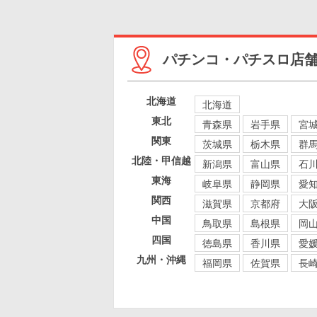
パチンコ・パチスロ店
北海道
北海道
東北
青森県
岩手県
宮
関東
茨城県
栃木県
群
北陸・甲信越
新潟県
富山県
石
東海
岐阜県
静岡県
愛
関西
滋賀県
京都府
大
中国
鳥取県
島根県
岡
四国
徳島県
香川県
愛
九州・沖縄
福岡県
佐賀県
長