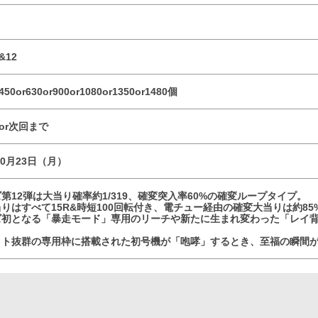
&12
450or630or900or1080or1350or1480個
転or次回まで
10月23日（月）
第12弾は大当り確率約1/319、確変突入率60%の確変ループタイプ。
りはすべて15R&時短100回転付き、電チュー経由の確変大当りは約85
ズ初となる「暴走モード」専用のリーチや新たに生まれ変わった「レイ
クト抜群の専用枠に搭載された初号機が「咆哮」するとき、至福の瞬間が