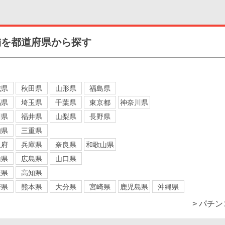
舗を都道府県から探す
城県
秋田県
山形県
福島県
馬県
埼玉県
千葉県
東京都
神奈川県
川県
福井県
山梨県
長野県
知県
三重県
阪府
兵庫県
奈良県
和歌山県
山県
広島県
山口県
媛県
高知県
崎県
熊本県
大分県
宮崎県
鹿児島県
沖縄県
> パチ