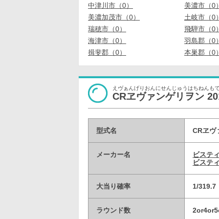
中津川市（0）
美濃市（0
美濃加茂市（0）
土岐市（0
瑞穂市（0）
飛騨市（0
海津市（0）
羽島郡（0
揖斐郡（0）
本巣郡（0
えヴぁんげりおんにせんじゅうはちねんも
CRヱヴァンゲリヲン 20
型式名
CRヱヴ
メーカー名
ビステ
ビスティ
大当り確率
1/319
ラウンド数
2or4or