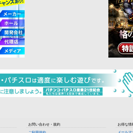
お問い合わせ・規約
お得な情
メールマ
ご利用規約