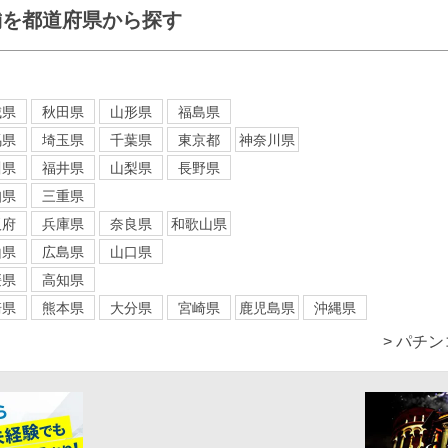
舗を都道府県から探す
城県
秋田県
山形県
福島県
馬県
埼玉県
千葉県
東京都
神奈川県
川県
福井県
山梨県
長野県
知県
三重県
阪府
兵庫県
奈良県
和歌山県
山県
広島県
山口県
媛県
高知県
崎県
熊本県
大分県
宮崎県
鹿児島県
沖縄県
> パチ