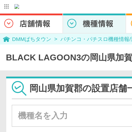
DMMぱちタウン
パチンコ・パチスロ機種情報
BLACK LAGOON3の岡山県
岡山県加賀郡の設置店舗