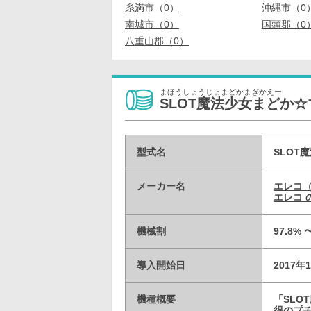
糸満市（0）
沖縄市（0
南城市（0）
国頭郡（0
八重山郡（0）
まほうしょうじょまどかまぎかえー
SLOT魔法少女まどか☆
型式名
SLOT
メーカー名
エレコ
エレコ 
機械割
97.8% 
導入開始日
2017年
機種概要
「SLO
得のプ