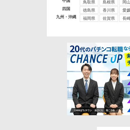
中国
鳥取県
島根県
岡
四国
徳島県
香川県
愛
九州・沖縄
福岡県
佐賀県
長