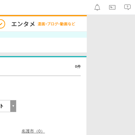
0件
名護市（0）