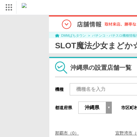
パチンコ・パチスロ機種情報
DMMぱちタウン
SLOT魔法少女まど
沖縄県の設置店舗一覧
機種
都道府県
市区町
那覇市（0）
宜野湾市（