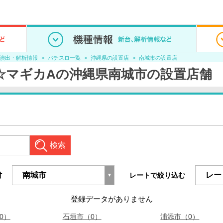
/演出・解析情報
パチスロ一覧
沖縄県の設置店
南城市の設置店
か☆マギカAの沖縄県南城市の設置店舗
検索
村
レートで絞り込む
登録データがありません
0）
石垣市（0）
浦添市（0）