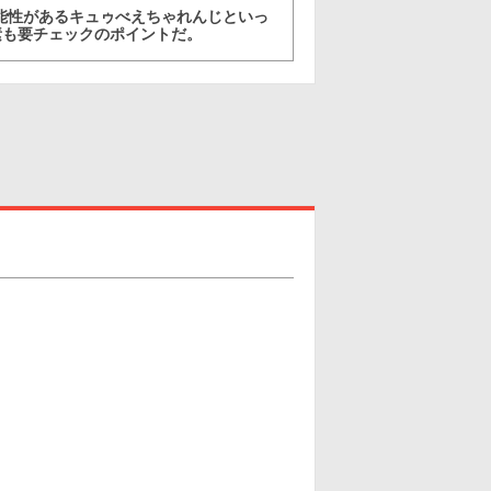
能性があるキュゥべえちゃれんじといっ
素も要チェックのポイントだ。