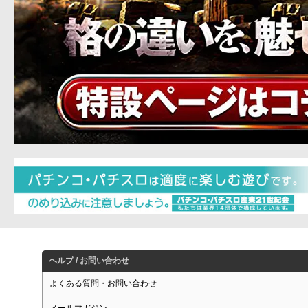
ヘルプ / お問い合わせ
よくある質問・お問い合わせ