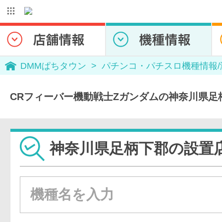
DMMぱちタウン
パチンコ・パチスロ機種情報
CRフィーバー機動戦士Zガンダムの神奈川県足
神奈川県足柄下郡の設置