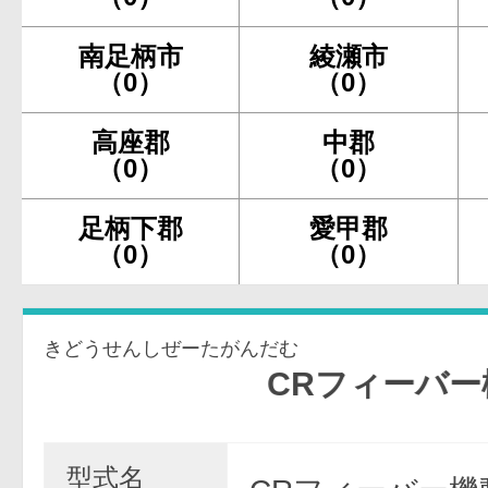
南足柄市
綾瀬市
（0）
（0）
高座郡
中郡
（0）
（0）
足柄下郡
愛甲郡
（0）
（0）
きどうせんしぜーたがんだむ
CRフィーバー機動戦
型式名