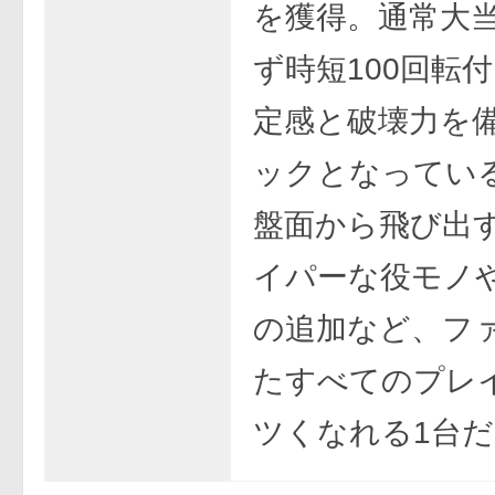
を獲得。通常大
ず時短100回転
定感と破壊力を
ックとなって
盤面から飛び出
イパーな役モノ
の追加など、フ
たすべてのプレ
ツくなれる1台だ