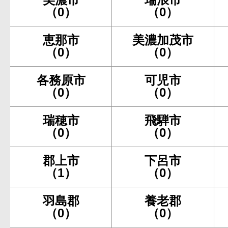
（0）
（0）
恵那市
美濃加茂市
（0）
（0）
各務原市
可児市
（0）
（0）
瑞穂市
飛騨市
（0）
（0）
郡上市
下呂市
（1）
（0）
羽島郡
養老郡
（0）
（0）