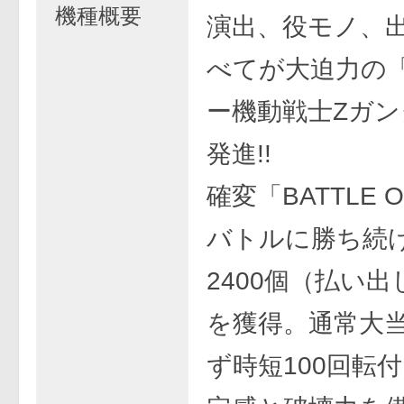
機種概要
演出、役モノ、
べてが大迫力の
ー機動戦士Zガ
発進!!
確変「BATTLE 
バトルに勝ち続
2400個（払い
を獲得。通常大
ず時短100回転