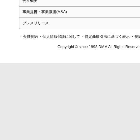
会社概要
事業提携・事業譲渡(M&A)
プレスリリース
・会員規約
・個人情報保護に関して
・特定商取引法に基づく表示
・規
Copyright © since 1998 DMM All Rights Reserve