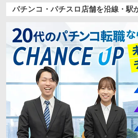
パチンコ・パチスロ店舗を沿線・駅