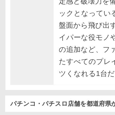
定感と破壊力を
ックとなって
盤面から飛び出
イパーな役モノ
の追加など、フ
たすべてのプレ
ツくなれる1台だ
パチンコ・パチスロ店舗を都道府県