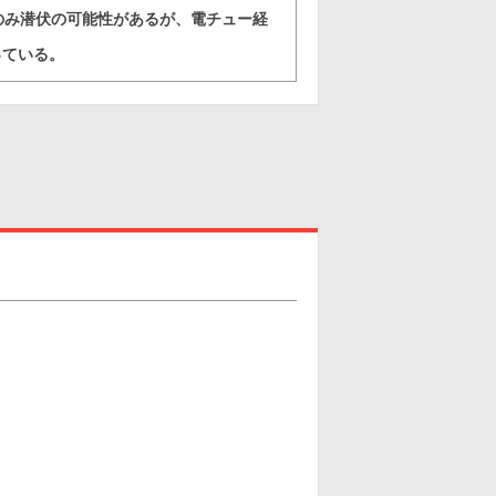
時のみ潜伏の可能性があるが、電チュー経
っている。