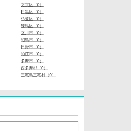
文京区（0）
目黒区（0）
杉並区（0）
練馬区（0）
立川市（0）
昭島市（0）
日野市（0）
狛江市（0）
多摩市（0）
西多摩郡（0）
三宅島三宅村（0）