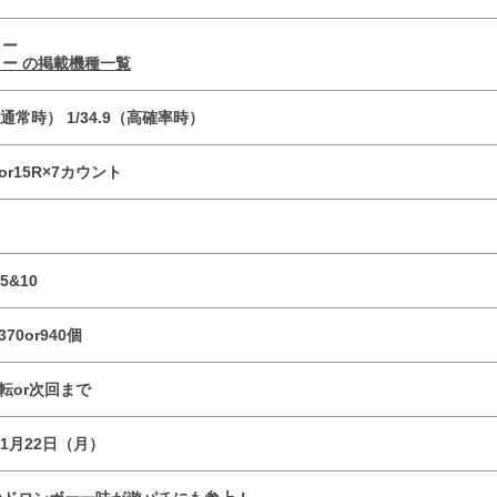
リー
ー の掲載機種一覧
9（通常時） 1/34.9（高確率時）
r6or15R×7カウント
5&10
370or940個
回転or次回まで
01月22日（月）