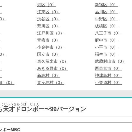
）
港区（0）
新宿区（0）
）
江東区（0）
品川区（0）
0）
渋谷区（0）
中野区（0）
荒川区（0）
板橋区（0）
）
江戸川区（0）
八王子市（0）
）
青梅市（0）
府中市（0）
）
小金井市（0）
小平市（0）
0）
国立市（0）
福生市（0）
）
東久留米市（0）
武蔵村山市（0）
）
あきる野市（0）
西東京市（0）
）
新島村（0）
神津島村（0）
町（0）
青ヶ島村（0）
小笠原村（0）
ゅうじゅうきゅうばーじょん
ら天才ドロンボー〜99バージョン
ンボーMBC