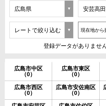
現在地から
登録データがありませ
広島市中区
広島市東区
（0）
（0）
広島市西区
広島市安佐南区
（0）
（0）
広島市安芸区
広島市佐伯区