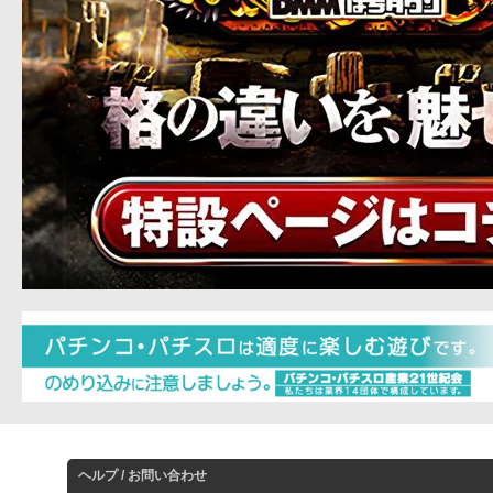
ヘルプ / お問い合わせ