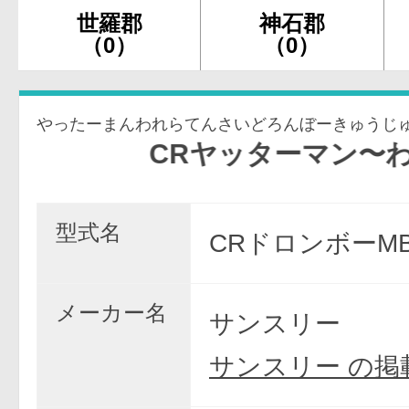
世羅郡
神石郡
（0）
（0）
CRヤッターマン〜われら天
型式名
CRドロンボーM
メーカー名
サンスリー
サンスリー の掲