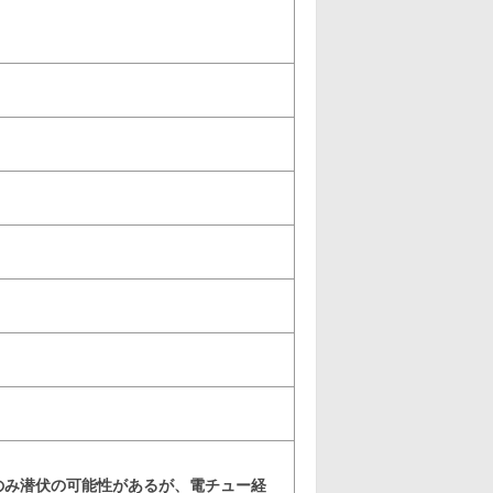
時のみ潜伏の可能性があるが、電チュー経