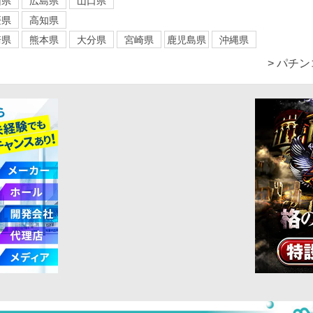
山県
広島県
山口県
媛県
高知県
崎県
熊本県
大分県
宮崎県
鹿児島県
沖縄県
> パチ