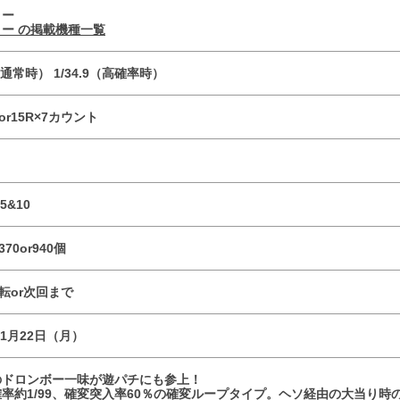
リー
ー の掲載機種一覧
9（通常時） 1/34.9（高確率時）
r6or15R×7カウント
5&10
370or940個
回転or次回まで
01月22日（月）
のドロンボー一味が遊パチにも参上！
率約1/99、確変突入率60％の確変ループタイプ。ヘソ経由の大当り