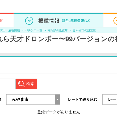
/演出・解析情報
パチンコ一覧
福岡県の設置店
みやま市の設置店
れら天才ドロンボー〜99バージョンの
検索
村
レートで絞り込む
登録データがありません