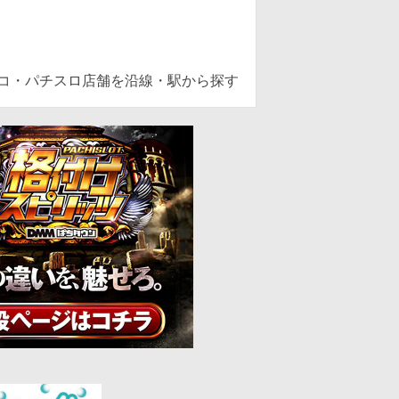
ンコ・パチスロ店舗を沿線・駅から探す