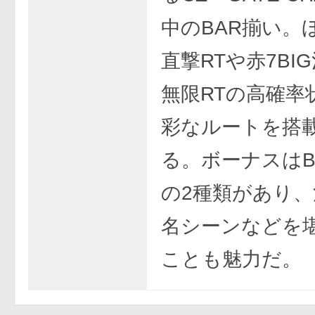
中のBAR揃い。
直撃RTや赤7BI
無限RTの高確率
彩なルートを搭
る。ボーナスはBI
の2種類があり
名シーンなどを
ことも魅力だ。