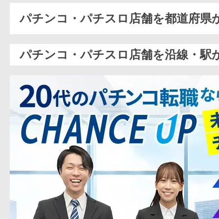
パチンコ・パチスロ店舗を都道府県
パチンコ・パチスロ店舗を沿線・駅