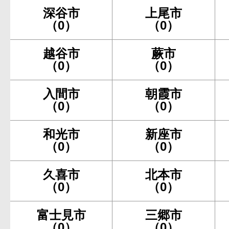
深谷市
上尾市
（0）
（0）
越谷市
蕨市
（0）
（0）
入間市
朝霞市
（0）
（0）
和光市
新座市
（0）
（0）
久喜市
北本市
（0）
（0）
富士見市
三郷市
（0）
（0）