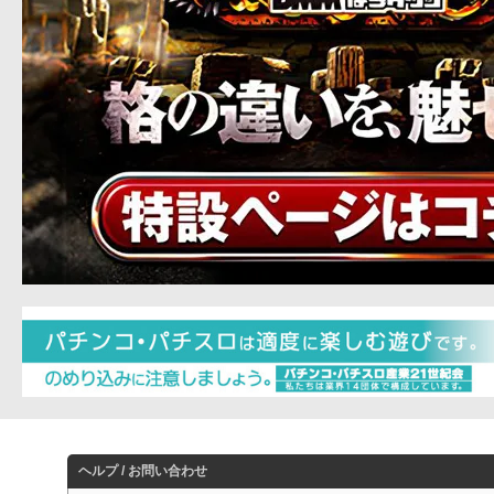
ヘルプ / お問い合わせ