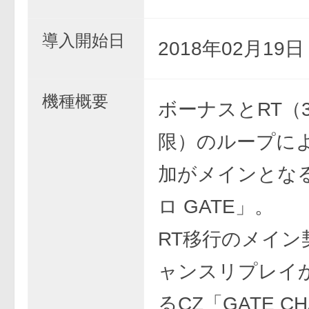
導入開始日
2018年02月19
機種概要
ボーナスとRT（3
限）のループに
加がメインとな
ロ GATE」。
RT移行のメイン
ャンスリプレイ
るCZ「GATE C