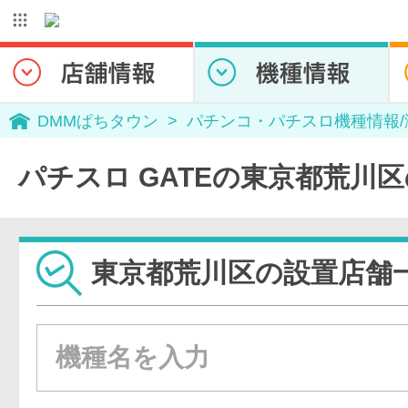
DMMぱちタウン
パチンコ・パチスロ機種情報
パチスロ GATEの東京都荒川
東京都荒川区の設置店舗