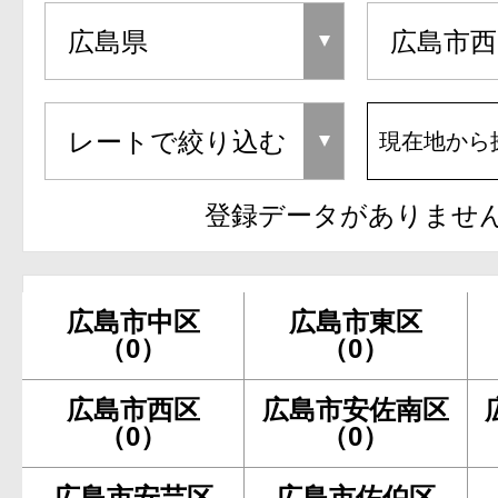
現在地から
登録データがありませ
広島市中区
広島市東区
（0）
（0）
広島市西区
広島市安佐南区
（0）
（0）
広島市安芸区
広島市佐伯区