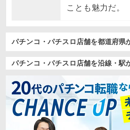
ことも魅力だ。
パチンコ・パチスロ店舗を都道府県
パチンコ・パチスロ店舗を沿線・駅