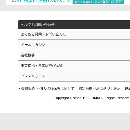
ヘルプ / お問い合わせ
よくある質問・お問い合わせ
メールマガジン
会社概要
事業提携・事業譲渡(M&A)
プレスリリース
・会員規約
・個人情報保護に関して
・特定商取引法に基づく表示
・規
Copyright © since 1998 DMM All Rights Reserve