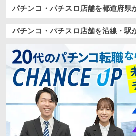
パチンコ・パチスロ店舗を都道府県
パチンコ・パチスロ店舗を沿線・駅