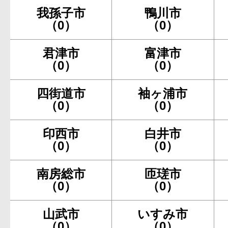
我孫子市
鴨川市
（0）
（0）
君津市
富津市
（0）
（0）
四街道市
袖ヶ浦市
（0）
（0）
印西市
白井市
（0）
（0）
南房総市
匝瑳市
（0）
（0）
山武市
いすみ市
（0）
（0）