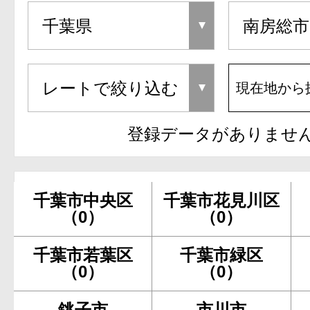
現在地から
登録データがありませ
千葉市中央区
千葉市花見川区
（0）
（0）
千葉市若葉区
千葉市緑区
（0）
（0）
銚子市
市川市