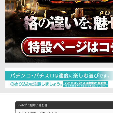
ヘルプ / お問い合わせ