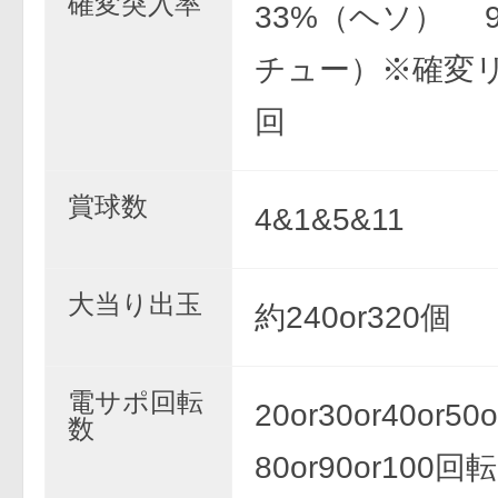
確変突入率
33%（ヘソ） 
チュー）※確変
回
賞球数
4&1&5&11
大当り出玉
約240or320個
電サポ回転
20or30or40or50o
数
80or90or100回