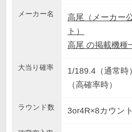
メーカー名
高尾（メーカー
ト）
高尾 の掲載機種
大当り確率
1/189.4（通常時）
（高確率時）
ラウンド数
3or4R×8カウン