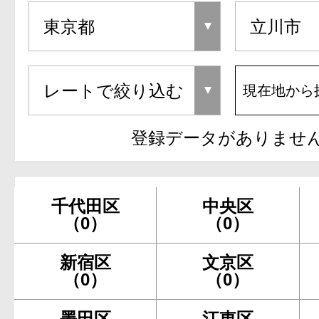
現在地から
登録データがありませ
千代田区
中央区
（0）
（0）
新宿区
文京区
（0）
（0）
墨田区
江東区