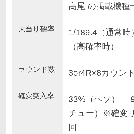
高尾 の掲載機種
大当り確率
1/189.4（通常時）
（高確率時）
ラウンド数
3or4R×8カウン
確変突入率
33%（ヘソ） 
チュー）※確変
回