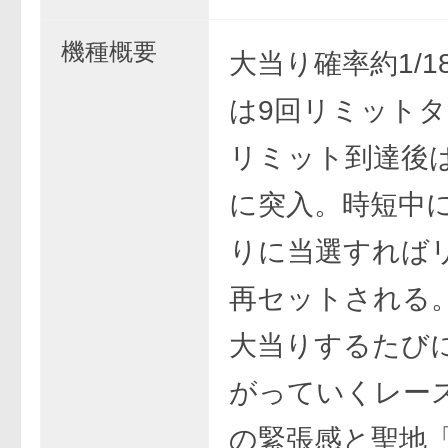
機種概要
大当り確率約1/1
は9回リミット
リミット到達後
に突入。時短中
りに当選すれば
再セットされる
大当りするたび
がっていくレー
の緊張感と聖地