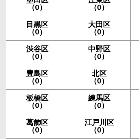
（0）
（0）
目黒区
大田区
（0）
（0）
渋谷区
中野区
（0）
（0）
豊島区
北区
（0）
（0）
板橋区
練馬区
（0）
（0）
葛飾区
江戸川区
（0）
（0）