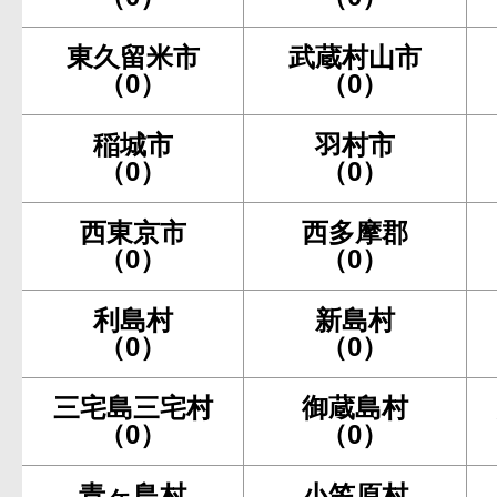
東久留米市
武蔵村山市
（0）
（0）
稲城市
羽村市
（0）
（0）
西東京市
西多摩郡
（0）
（0）
利島村
新島村
（0）
（0）
三宅島三宅村
御蔵島村
（0）
（0）
青ヶ島村
小笠原村