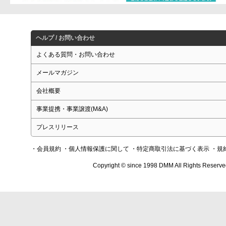
ヘルプ / お問い合わせ
よくある質問・お問い合わせ
メールマガジン
会社概要
事業提携・事業譲渡(M&A)
プレスリリース
・会員規約
・個人情報保護に関して
・特定商取引法に基づく表示
・規
Copyright © since 1998 DMM All Rights Reserve