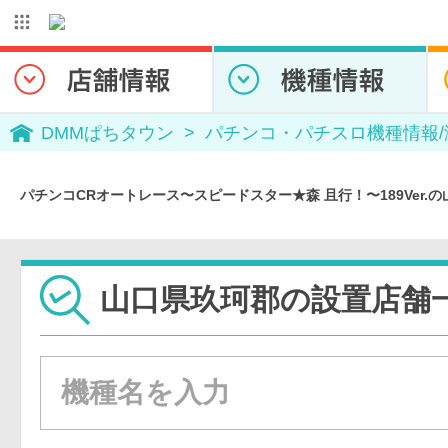
DMMぱちタウン
パチンコ・パチスロ機種情報
パチンコCRオートレース〜スピードスター★森 且行！〜189Ver.
山口県玖珂郡の設置店舗