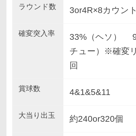
ラウンド数
3or4R×8カウン
確変突入率
33%（ヘソ） 
チュー）※確変
回
賞球数
4&1&5&11
大当り出玉
約240or320個