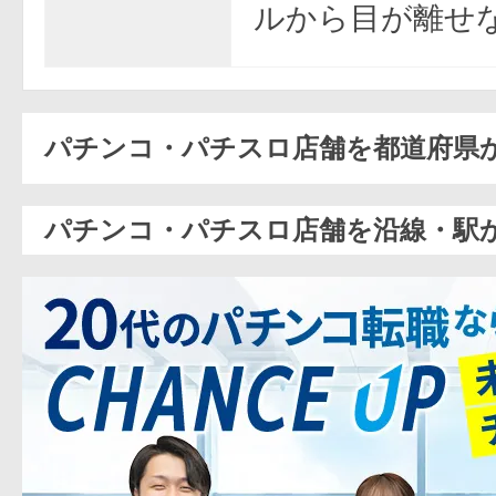
ルから目が離せ
パチンコ・パチスロ店舗を都道府県
パチンコ・パチスロ店舗を沿線・駅