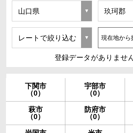
現在地から
登録データがありませ
下関市
宇部市
（0）
（0）
萩市
防府市
（0）
（0）
岩国市
光市