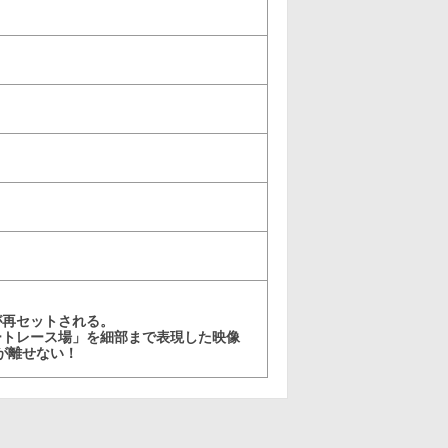
が再セットされる。
ートレース場」を細部まで表現した映像
が離せない！