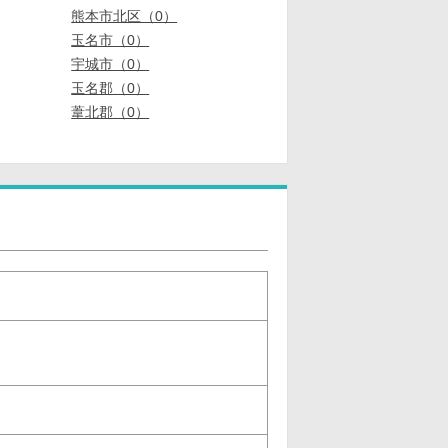
熊本市北区（0）
玉名市（0）
宇城市（0）
玉名郡（0）
葦北郡（0）