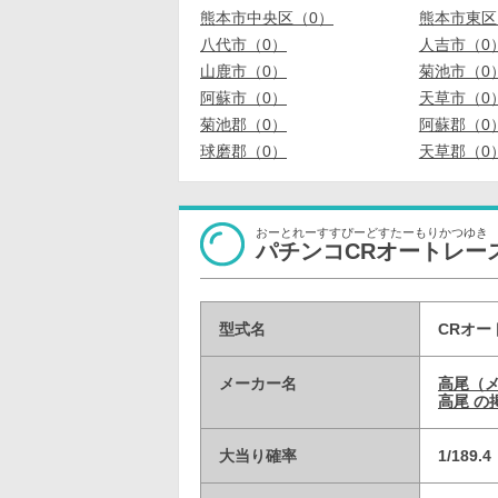
熊本市中央区（0）
熊本市東区
八代市（0）
人吉市（0
山鹿市（0）
菊池市（0
阿蘇市（0）
天草市（0
菊池郡（0）
阿蘇郡（0
球磨郡（0）
天草郡（0
おーとれーすすぴーどすたーもりかつゆき
パチンコCRオートレース
型式名
CRオー
メーカー名
高尾（
高尾 の
大当り確率
1/189