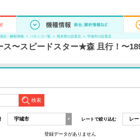
/演出・解析情報
パチンコ一覧
熊本県の設置店
宇城市の設置店
ス〜スピードスター★森 且行！〜189
検索
村
レートで絞り込む
登録データがありません